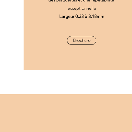
exceptionnelle
Largeur 0.33 à 3.18mm
Brochure