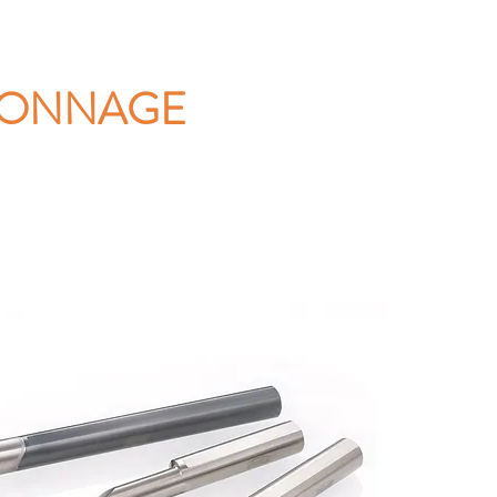
CONNAGE