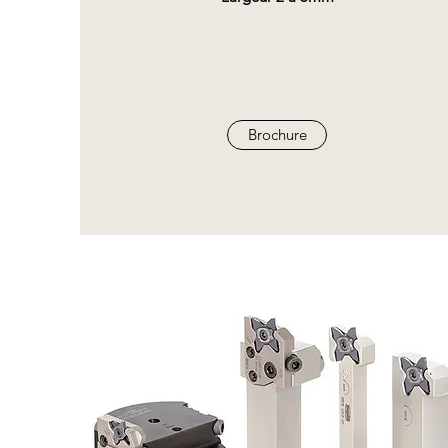
Brochure