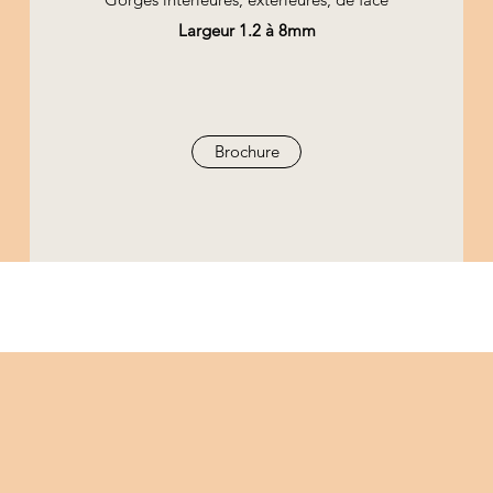
Largeur 1.2 à 8mm
Brochure