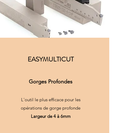
EASYMULTICUT
Gorges Profondes
L'outil le plus efficace pour les
opérations de gorge profonde
Largeur de 4 à 6mm