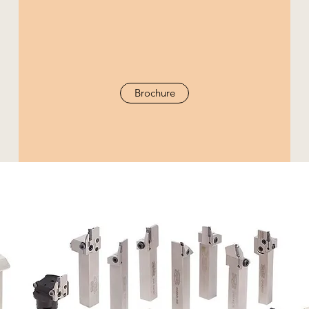
Brochure