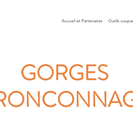
Accueil et Partenaires
Outils coupa
GORGES
RONCONNA