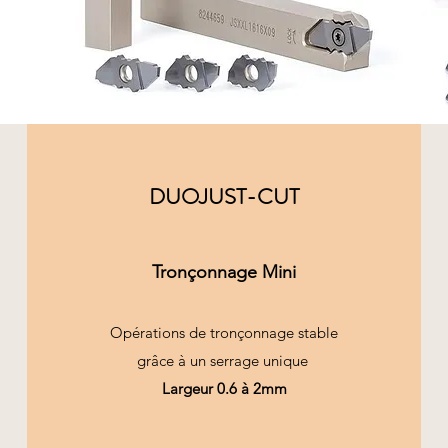
DUOJUST-CUT
Tronçonnage Mini
Opérations de tronçonnage stable
grâce à un serrage unique
Largeur 0.6 à 2mm