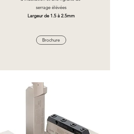
serrage élévées
Largeur de 1.5 à 2.5mm
Brochure